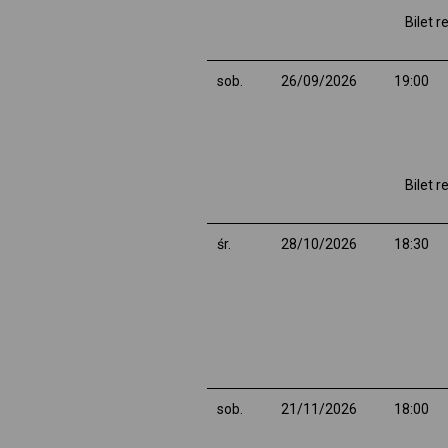
Bilet 
sob.
26/09/2026
19:00
Bilet 
śr.
28/10/2026
18:30
sob.
21/11/2026
18:00