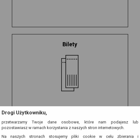
Bilety
Drogi Użytkowniku,
przetwarzamy Twoje dane osobowe, które nam podajesz lub
pozostawiasz w ramach korzystania z naszych stron internetowych.
Na naszych stronach stosujemy pliki cookie w celu zbierania i