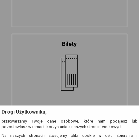
Bilety
Drogi Użytkowniku,
przetwarzamy Twoje dane osobowe, które nam podajesz lub
pozostawiasz w ramach korzystania z naszych stron internetowych.
Na naszych stronach stosujemy pliki cookie w celu zbierania i