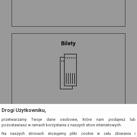
Bilety
Drogi Użytkowniku,
przetwarzamy Twoje dane osobowe, które nam podajesz lub
pozostawiasz w ramach korzystania z naszych stron internetowych.
Na naszych stronach stosujemy pliki cookie w celu zbierania i