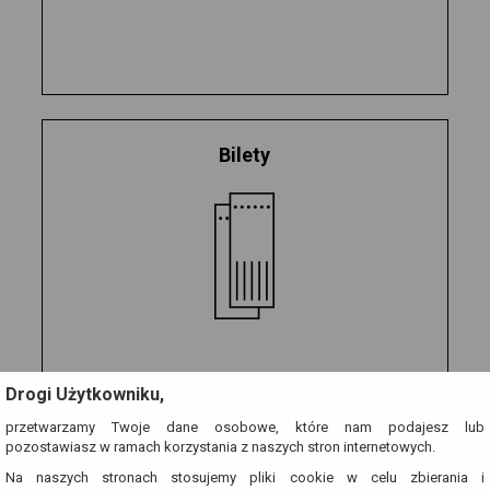
Bilety
Drogi Użytkowniku,
przetwarzamy Twoje dane osobowe, które nam podajesz lub
pozostawiasz w ramach korzystania z naszych stron internetowych.
Na naszych stronach stosujemy pliki cookie w celu zbierania i